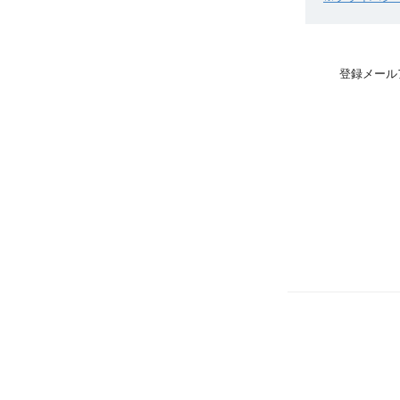
登録メール